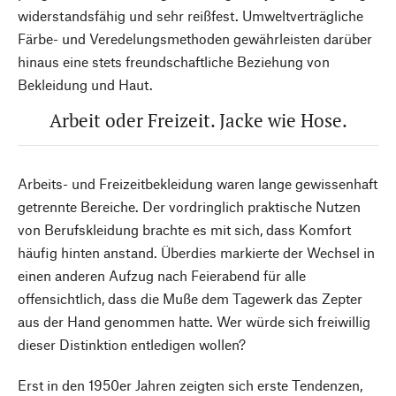
widerstandsfähig und sehr reißfest. Umweltverträgliche
Färbe- und Veredelungsmethoden gewährleisten darüber
hinaus eine stets freundschaftliche Beziehung von
Bekleidung und Haut.
Arbeit oder Freizeit. Jacke wie Hose.
Arbeits- und Freizeitbekleidung waren lange gewissenhaft
getrennte Bereiche. Der vordringlich praktische Nutzen
von Berufskleidung brachte es mit sich, dass Komfort
häufig hinten anstand. Überdies markierte der Wechsel in
einen anderen Aufzug nach Feierabend für alle
offensichtlich, dass die Muße dem Tagewerk das Zepter
aus der Hand genommen hatte. Wer würde sich freiwillig
dieser Distinktion entledigen wollen?
Erst in den 1950er Jahren zeigten sich erste Tendenzen,