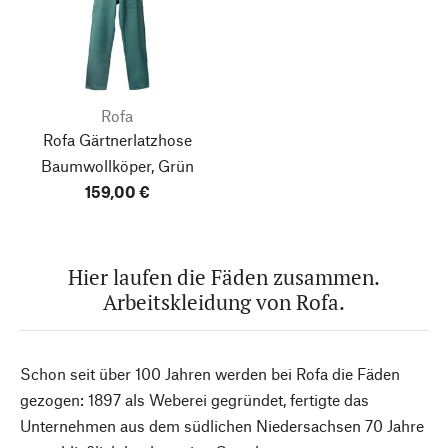
Rofa
Rofa Gärtnerlatzhose
Baumwollköper, Grün
159,00 €
Hier laufen die Fäden zusammen.
Arbeitskleidung von Rofa.
Schon seit über 100 Jahren werden bei Rofa die Fäden
gezogen: 1897 als Weberei gegründet, fertigte das
Unternehmen aus dem südlichen Niedersachsen 70 Jahre