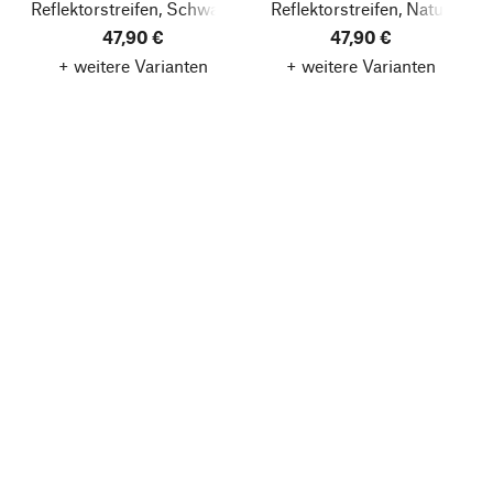
Reflektorstreifen, Schwarz
Reflektorstreifen, Natur
47,90 €
47,90 €
+ weitere Varianten
+ weitere Varianten