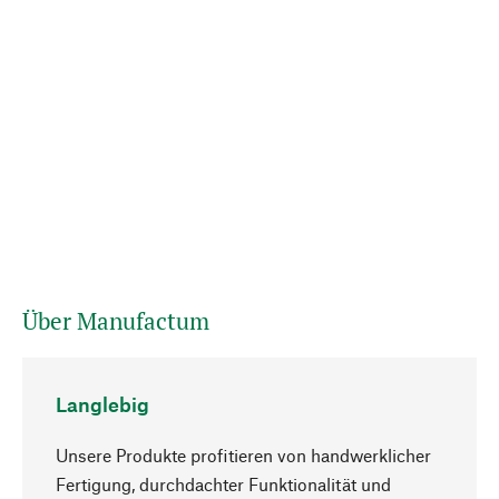
Über Manufactum
Langlebig
Unsere Produkte profitieren von handwerklicher
Fertigung, durchdachter Funktionalität und