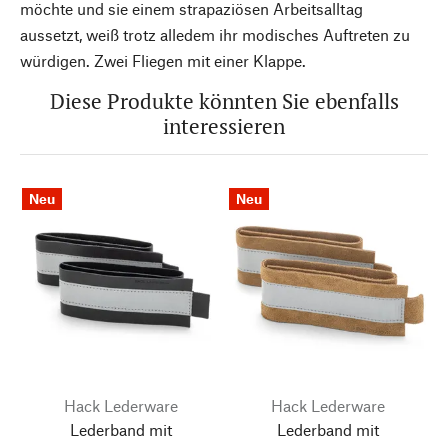
möchte und sie einem strapaziösen Arbeitsalltag
aussetzt, weiß trotz alledem ihr modisches Auftreten zu
würdigen. Zwei Fliegen mit einer Klappe.
Diese Produkte könnten Sie ebenfalls
interessieren
Neu
Neu
Hack Lederware
Hack Lederware
Lederband mit
Lederband mit