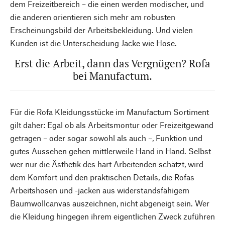
dem Freizeitbereich – die einen werden modischer, und
die anderen orientieren sich mehr am robusten
Erscheinungsbild der Arbeitsbekleidung. Und vielen
Kunden ist die Unterscheidung Jacke wie Hose.
Erst die Arbeit, dann das Vergnügen? Rofa
bei Manufactum.
Für die Rofa Kleidungsstücke im Manufactum Sortiment
gilt daher: Egal ob als Arbeitsmontur oder Freizeitgewand
getragen – oder sogar sowohl als auch –, Funktion und
gutes Aussehen gehen mittlerweile Hand in Hand. Selbst
wer nur die Ästhetik des hart Arbeitenden schätzt, wird
dem Komfort und den praktischen Details, die Rofas
Arbeitshosen und -jacken aus widerstandsfähigem
Baumwollcanvas auszeichnen, nicht abgeneigt sein. Wer
die Kleidung hingegen ihrem eigentlichen Zweck zuführen