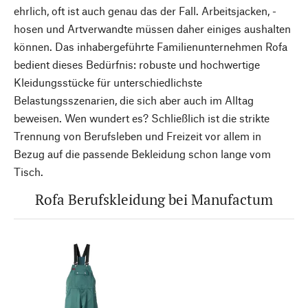
ehrlich, oft ist auch genau das der Fall. Arbeitsjacken, -
hosen und Artverwandte müssen daher einiges aushalten
können. Das inhabergeführte Familienunternehmen Rofa
bedient dieses Bedürfnis: robuste und hochwertige
Kleidungsstücke für unterschiedlichste
Belastungsszenarien, die sich aber auch im Alltag
beweisen. Wen wundert es? Schließlich ist die strikte
Trennung von Berufsleben und Freizeit vor allem in
Bezug auf die passende Bekleidung schon lange vom
Tisch.
Rofa Berufskleidung bei Manufactum