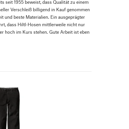
ts seit 1955 beweist, dass Qualität zu einem
ller Verschleiß billigend in Kauf genommen
it und beste Materialien. Ein ausgeprägter
hrt, dass Hiltl-Hosen mittlerweile nicht nur
r hoch im Kurs stehen. Gute Arbeit ist eben