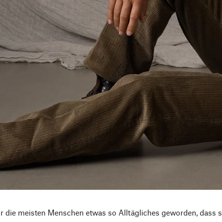
ür die meisten Menschen etwas so Alltägliches geworden, dass