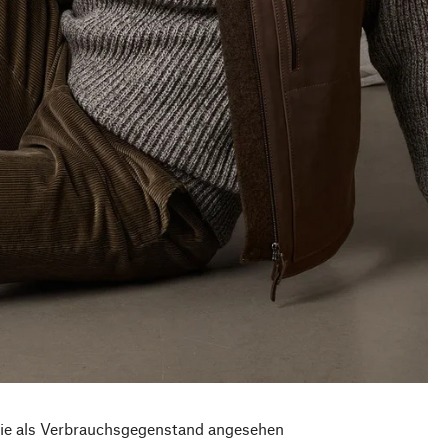
 sie als Verbrauchsgegenstand angesehen